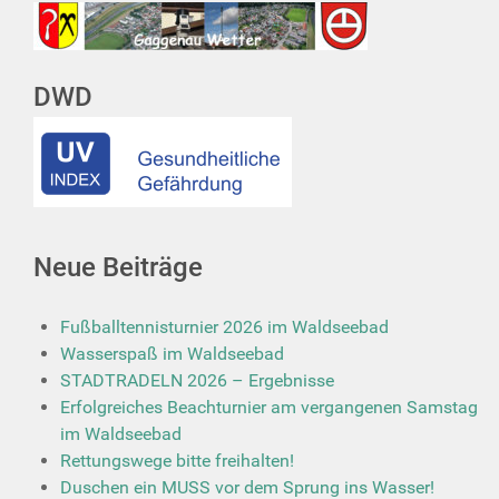
DWD
Neue Beiträge
Fußballtennisturnier 2026 im Waldseebad
Wasserspaß im Waldseebad
STADTRADELN 2026 – Ergebnisse
Erfolgreiches Beachturnier am vergangenen Samstag
im Waldseebad
Rettungswege bitte freihalten!
Duschen ein MUSS vor dem Sprung ins Wasser!