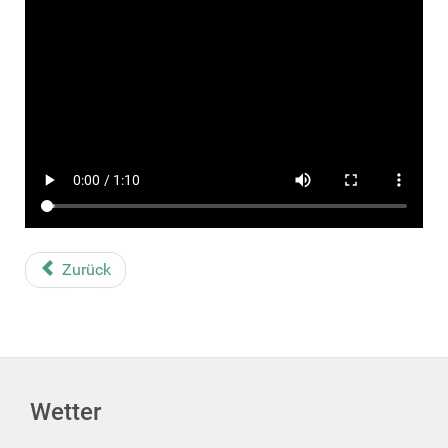
Zurück
Wetter