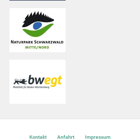
Kontakt
Anfahrt
Impressum