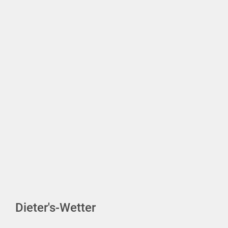
Dieter's-Wetter