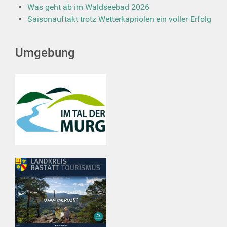
Was geht ab im Waldseebad 2026
Saisonauftakt trotz Wetterkapriolen ein voller Erfolg
Umgebung