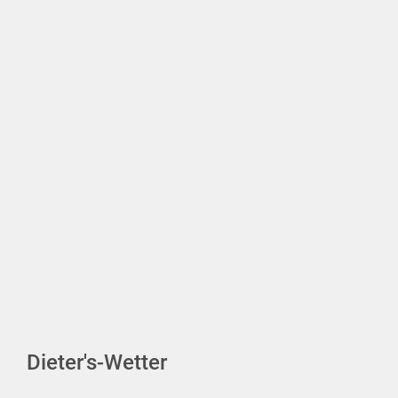
Dieter's-Wetter