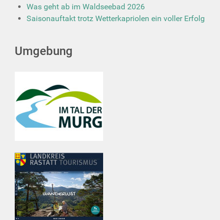
Was geht ab im Waldseebad 2026
Saisonauftakt trotz Wetterkapriolen ein voller Erfolg
Umgebung