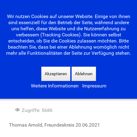
Wir nutzen Cookies auf unserer Website. Einige von ihnen
sind essenziell für den Betrieb der Seite, während andere
uns helfen, diese Website und die Nutzererfahrung zu
verbessern (Tracking Cookies). Sie können selbst
entscheiden, ob Sie die Cookies zulassen möchten. Bitte
beachten Sie, dass bei einer Ablehnung womöglich nicht
mehr alle Funktionalitäten der Seite zur Verfügung stehen.
Suchen
...
Akzeptieren
Ablehnen
Weitere Informationen
Impressum
Waldseebad im Juni 2021
Zugriffe: 5686
Thomas Arnold, Freundeskreis 20.06.2021