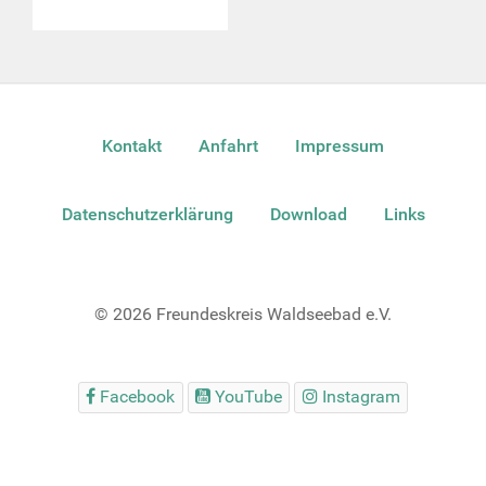
Kontakt
Anfahrt
Impressum
Datenschutzerklärung
Download
Links
© 2026 Freundeskreis Waldseebad e.V.
Facebook
YouTube
Instagram