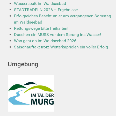
Wasserspaß im Waldseebad
STADTRADELN 2026 – Ergebnisse
Erfolgreiches Beachturnier am vergangenen Samstag
im Waldseebad
Rettungswege bitte freihalten!
Duschen ein MUSS vor dem Sprung ins Wasser!
Was geht ab im Waldseebad 2026
Saisonauftakt trotz Wetterkapriolen ein voller Erfolg
Umgebung