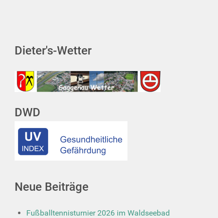
Dieter's-Wetter
DWD
Neue Beiträge
Fußballtennisturnier 2026 im Waldseebad