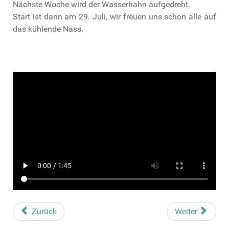
Nächste Woche wird der Wasserhahn aufgedreht.
Start ist dann am 29. Juli, wir freuen uns schon alle auf
das kühlende Nass.
Zurück
Weiter