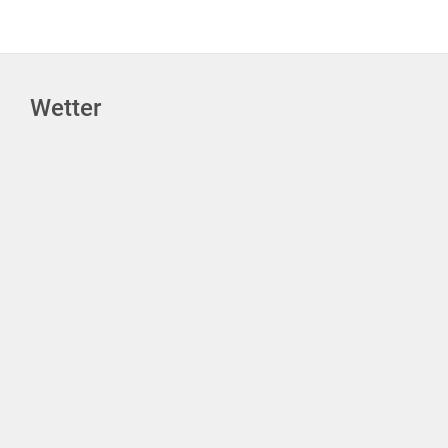
Wetter