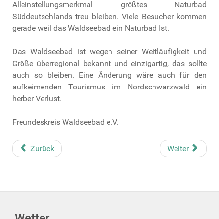
Alleinstellungsmerkmal größtes Naturbad
Süddeutschlands treu bleiben. Viele Besucher kommen
gerade weil das Waldseebad ein Naturbad Ist.
Das Waldseebad ist wegen seiner Weitläufigkeit und
Größe überregional bekannt und einzigartig, das sollte
auch so bleiben. Eine Änderung wäre auch für den
aufkeimenden Tourismus im Nordschwarzwald ein
herber Verlust.
Freundeskreis Waldseebad e.V.
Zurück
Weiter
Wetter