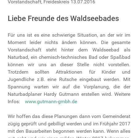
Vorstandschaft, Freideskreis 13.07.2016
Liebe Freunde des Waldseebades
Für uns ist es eine schwierige Situation, an der wir im
Moment leider nichts ändern können. Die gesamte
Vorstandschaft steht hinter dem Waldseebad als
Naturbad, ein chemisch-technisches Bad oder Spaßbad
können wir uns an dieser Stelle nicht vorstellen.
Trotzdem sollten Attraktionen für Kinder und
Jugendliche z.B. eine Rutsche eingebaut werden. Mit
Spannung warten wir auf die Vorplanung, die der
Naturbadplaner Hardy Gutmann erstellen wird. Weitere
Infos:
www.gutmann-gmbh.de
Wir hoffen das diese Planungen dann vom Gemeinderat
zügig geprüft und gebilligt werden und im Frühjahr 2017
mit den Bauarbeiten begonnen werden kann. Wenn alles