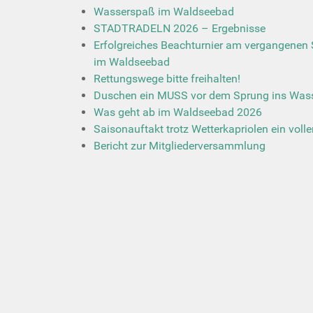
Wasserspaß im Waldseebad
STADTRADELN 2026 – Ergebnisse
Erfolgreiches Beachturnier am vergangenen
im Waldseebad
Rettungswege bitte freihalten!
Duschen ein MUSS vor dem Sprung ins Wass
Was geht ab im Waldseebad 2026
Saisonauftakt trotz Wetterkapriolen ein volle
Bericht zur Mitgliederversammlung