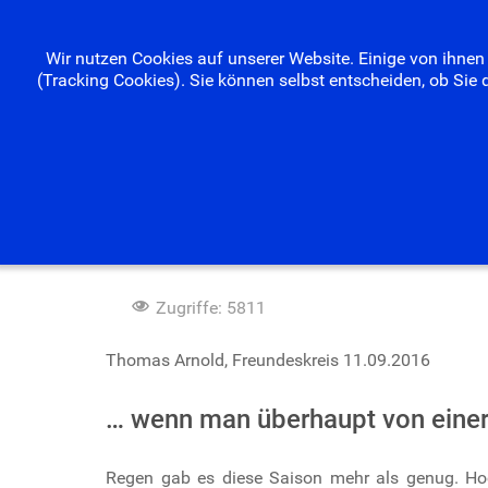
Wir nutzen Cookies auf unserer Website. Einige von ihnen 
(Tracking Cookies). Sie können selbst entscheiden, ob Sie 
Saisonabschluss im Wald
Zugriffe: 5811
Thomas Arnold, Freundeskreis 11.09.2016
… wenn man überhaupt von eine
Regen gab es diese Saison mehr als genug. Hoc