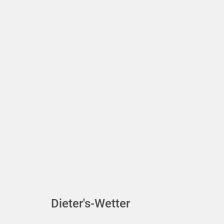
Dieter's-Wetter