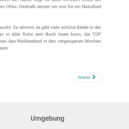
in Chlor. Deshalb setzen wir uns für ein Naturbad
cht. Es stimmt, es gibt viele schöne Bäder in der
man in aller Ruhe sein Buch lesen kann, die TOP
 haben das Waldseebad in den vergangenen Wochen
sers.
Weiter
Umgebung