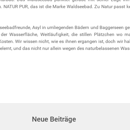
u. NATUR PUR, das ist die Marke Waldseebad. Zu Natur passt ke
dseebadfreunde, Asyl in umliegenden Bädern und Baggerseen gesu
er Wasserfläche, Weitläufigkeit, die stillen Plätzchen wo 
osten. Wir wissen nicht, wie es ihnen ergangen ist, doch wir
elernt, und das nicht nur allein wegen des naturbelassenen Was
Neue Beiträge