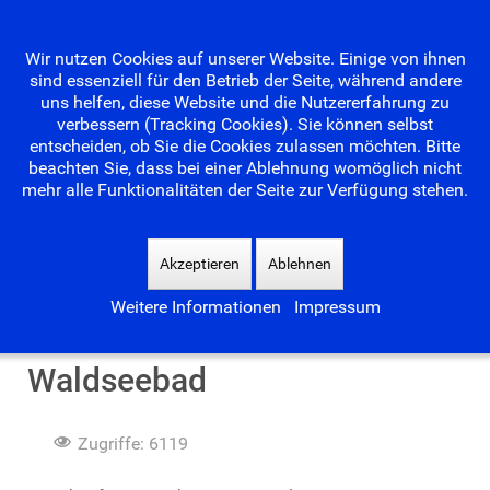
Wir nutzen Cookies auf unserer Website. Einige von ihnen
sind essenziell für den Betrieb der Seite, während andere
uns helfen, diese Website und die Nutzererfahrung zu
verbessern (Tracking Cookies). Sie können selbst
entscheiden, ob Sie die Cookies zulassen möchten. Bitte
beachten Sie, dass bei einer Ablehnung womöglich nicht
mehr alle Funktionalitäten der Seite zur Verfügung stehen.
Suchen
...
Akzeptieren
Ablehnen
Weitere Informationen
Impressum
Ja zum Naturbad
Waldseebad
Zugriffe: 6119