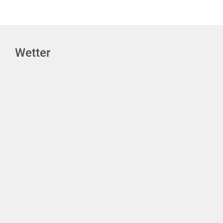
Wetter