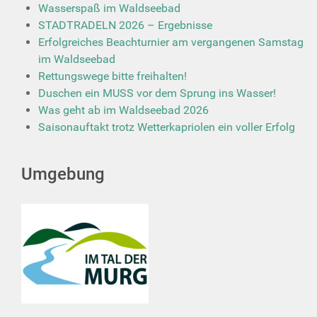
Wasserspaß im Waldseebad
STADTRADELN 2026 – Ergebnisse
Erfolgreiches Beachturnier am vergangenen Samstag
im Waldseebad
Rettungswege bitte freihalten!
Duschen ein MUSS vor dem Sprung ins Wasser!
Was geht ab im Waldseebad 2026
Saisonauftakt trotz Wetterkapriolen ein voller Erfolg
Umgebung