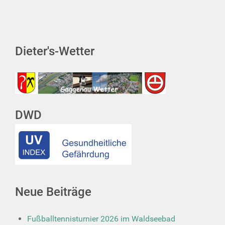
Dieter's-Wetter
DWD
Neue Beiträge
Fußballtennisturnier 2026 im Waldseebad