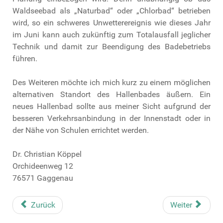
Waldseebad als „Naturbad“ oder „Chlorbad“ betrieben
wird, so ein schweres Unwetterereignis wie dieses Jahr
im Juni kann auch zukünftig zum Totalausfall jeglicher
Technik und damit zur Beendigung des Badebetriebs
führen.
Des Weiteren möchte ich mich kurz zu einem möglichen
alternativen Standort des Hallenbades äußern. Ein
neues Hallenbad sollte aus meiner Sicht aufgrund der
besseren Verkehrsanbindung in der Innenstadt oder in
der Nähe von Schulen errichtet werden.
Dr. Christian Köppel
Orchideenweg 12
76571 Gaggenau
Zurück
Weiter