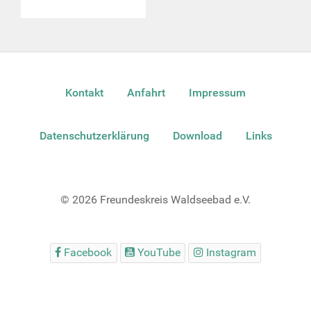
Kontakt
Anfahrt
Impressum
Datenschutzerklärung
Download
Links
© 2026 Freundeskreis Waldseebad e.V.
Facebook
YouTube
Instagram