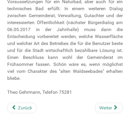
Voraussetzungen für ein Naturbad, aber auch für ein
technisches Bad erfüllt. In einem weiteren Dialog
zwischen Gemeinderat, Verwaltung, Gutachter und der
interessierten Öffentlichkeit (nächster Bürgerdialog am
06.05.2017 in der Jahnhalle) muss dann die
Entscheidung vorbereitet werden, welche Wasserfläche
und welcher Art des Betriebes die für die Benutzer beste
und für die Stadt wirtschaftlich bezahlbare Lösung ist.
Einen Beschluss kann wohl der Gemeinderat im
Frühsommer fassen. Schön wäre es, wenn möglichst
viel vom Charakter des "alten Waldseebades" erhalten
bliebe.
Theo Gehrmann, Telefon 75281
Zurück
Weiter