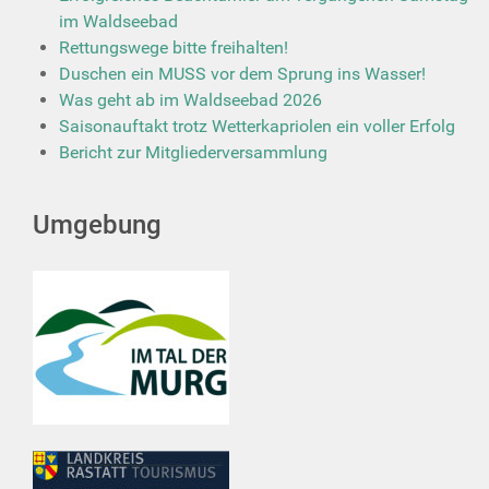
im Waldseebad
Rettungswege bitte freihalten!
Duschen ein MUSS vor dem Sprung ins Wasser!
Was geht ab im Waldseebad 2026
Saisonauftakt trotz Wetterkapriolen ein voller Erfolg
Bericht zur Mitgliederversammlung
Umgebung