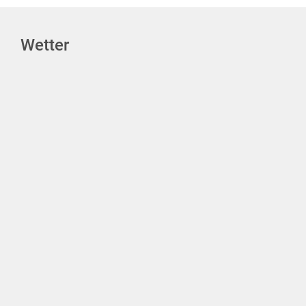
Wetter