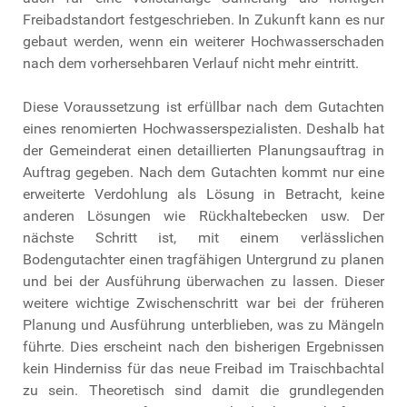
Freibadstandort festgeschrieben. In Zukunft kann es nur
gebaut werden, wenn ein weiterer Hochwasserschaden
nach dem vorhersehbaren Verlauf nicht mehr eintritt.
Diese Voraussetzung ist erfüllbar nach dem Gutachten
eines renomierten Hochwasserspezialisten. Deshalb hat
der Gemeinderat einen detaillierten Planungsauftrag in
Auftrag gegeben. Nach dem Gutachten kommt nur eine
erweiterte Verdohlung als Lösung in Betracht, keine
anderen Lösungen wie Rückhaltebecken usw. Der
nächste Schritt ist, mit einem verlässlichen
Bodengutachter einen tragfähigen Untergrund zu planen
und bei der Ausführung überwachen zu lassen. Dieser
weitere wichtige Zwischenschritt war bei der früheren
Planung und Ausführung unterblieben, was zu Mängeln
führte. Dies erscheint nach den bisherigen Ergebnissen
kein Hinderniss für das neue Freibad im Traischbachtal
zu sein. Theoretisch sind damit die grundlegenden