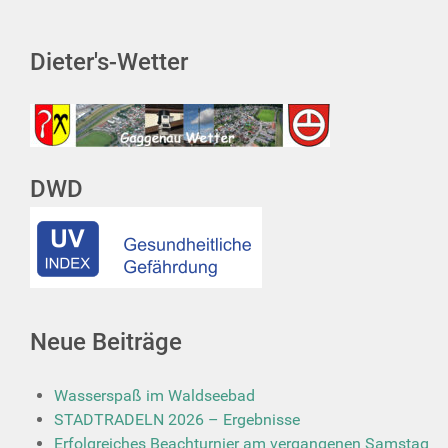
Dieter's-Wetter
DWD
Neue Beiträge
Wasserspaß im Waldseebad
STADTRADELN 2026 – Ergebnisse
Erfolgreiches Beachturnier am vergangenen Samstag