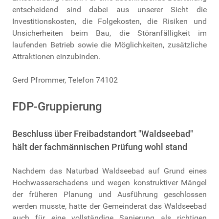
entscheidend sind dabei aus unserer Sicht die
Investitionskosten, die Folgekosten, die Risiken und
Unsicherheiten beim Bau, die Störanfälligkeit im
laufenden Betrieb sowie die Möglichkeiten, zusätzliche
Attraktionen einzubinden.
Gerd Pfrommer, Telefon 74102
FDP-Gruppierung
Beschluss über Freibadstandort "Waldseebad"
hält der fachmännischen Prüfung wohl stand
Nachdem das Naturbad Waldseebad auf Grund eines
Hochwasserschadens und wegen konstruktiver Mängel
der früheren Planung und Ausführung geschlossen
werden musste, hatte der Gemeinderat das Waldseebad
auch für eine vollständige Sanierung als richtigen