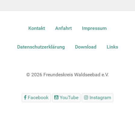
Kontakt
Anfahrt
Impressum
Datenschutzerklärung
Download
Links
© 2026 Freundeskreis Waldseebad e.V.
Facebook
YouTube
Instagram