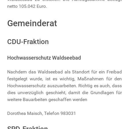
netto 105.042 Euro.
Gemeinderat
CDU-Fraktion
Hochwasserschutz Waldseebad
Nachdem das Waldseebad als Standort für ein Freibad
festgelegt wurde, ist es wichtig, Maßnahmen für den
Hochwasserschutz auszuarbeiten. Richtig es auch, dass
dies unverzüglich geschieht, damit die Grundlagen für
weitere Bauarbeiten geschaffen werden
Dorothea Maisch, Telefon 983031