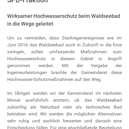
SPD-Fraktion
Wirksamer Hochwasserschutz beim Waldseebad
in die Wege geleitet
Um zu vermeiden, dass Starkregenereignisse wie im
Juni 2016 das Waldseebad auch in Zukunft in die Knie
zwingen, sollen umfassende Maßnahmen zum
Hochwasserschutz in diesem Gebiet in Angriff
genommen werden. Mit der Vergabe der
Ingenieurleistungen brachte der Gemeinderat diese
Hochwasser-Schutzmaßnahmen auf den Weg.
Im Übrigen werden wir der Gemeinderat im nächsten
Monat ausführlich erörtern, ob das Waldseebad
zukünftig als Naturbad oder als technisches Bad
betrieben wird. Wir werden die möglichen Alternativen
sehr ruhig und sachlich bewerten und danach eine
Entscheidung fällen. Für eine abschließende Beurteilung