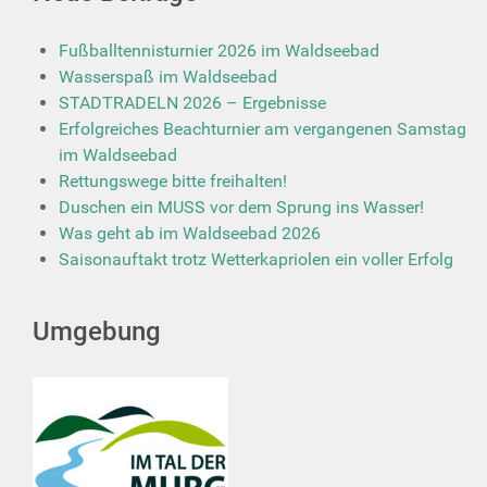
Fußballtennisturnier 2026 im Waldseebad
Wasserspaß im Waldseebad
STADTRADELN 2026 – Ergebnisse
Erfolgreiches Beachturnier am vergangenen Samstag
im Waldseebad
Rettungswege bitte freihalten!
Duschen ein MUSS vor dem Sprung ins Wasser!
Was geht ab im Waldseebad 2026
Saisonauftakt trotz Wetterkapriolen ein voller Erfolg
Umgebung