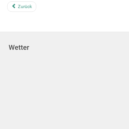
Zurück
Wetter