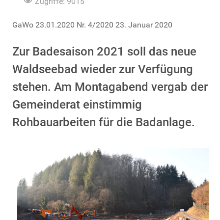
Zugriffe: 9015
GaWo 23.01.2020 Nr. 4/2020 23. Januar 2020
Zur Badesaison 2021 soll das neue
Waldseebad wieder zur Verfügung
stehen. Am Montagabend vergab der
Gemeinderat einstimmig
Rohbauarbeiten für die Badanlage.