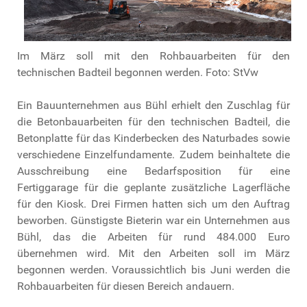
Im März soll mit den Rohbauarbeiten für den
technischen Badteil begonnen werden. Foto: StVw
Ein Bauunternehmen aus Bühl erhielt den Zuschlag für
die Betonbauarbeiten für den technischen Badteil, die
Betonplatte für das Kinderbecken des Naturbades sowie
verschiedene Einzelfundamente. Zudem beinhaltete die
Ausschreibung eine Bedarfsposition für eine
Fertiggarage für die geplante zusätzliche Lagerfläche
für den Kiosk. Drei Firmen hatten sich um den Auftrag
beworben. Günstigste Bieterin war ein Unternehmen aus
Bühl, das die Arbeiten für rund 484.000 Euro
übernehmen wird. Mit den Arbeiten soll im März
begonnen werden. Voraussichtlich bis Juni werden die
Rohbauarbeiten für diesen Bereich andauern.