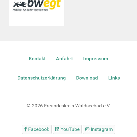
Kontakt
Anfahrt
Impressum
Datenschutzerklärung
Download
Links
© 2026 Freundeskreis Waldseebad e.V.
Facebook
YouTube
Instagram