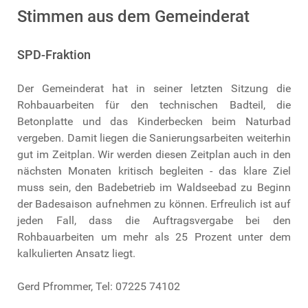
Stimmen aus dem Gemeinderat
SPD-Fraktion
Der Gemeinderat hat in seiner letzten Sitzung die
Rohbauarbeiten für den technischen Badteil, die
Betonplatte und das Kinderbecken beim Naturbad
vergeben. Damit liegen die Sanierungsarbeiten weiterhin
gut im Zeitplan. Wir werden diesen Zeitplan auch in den
nächsten Monaten kritisch begleiten - das klare Ziel
muss sein, den Badebetrieb im Waldseebad zu Beginn
der Badesaison aufnehmen zu können. Erfreulich ist auf
jeden Fall, dass die Auftragsvergabe bei den
Rohbauarbeiten um mehr als 25 Prozent unter dem
kalkulierten Ansatz liegt.
Gerd Pfrommer, Tel: 07225 74102