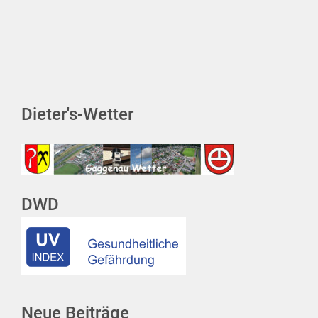
Dieter's-Wetter
DWD
Neue Beiträge