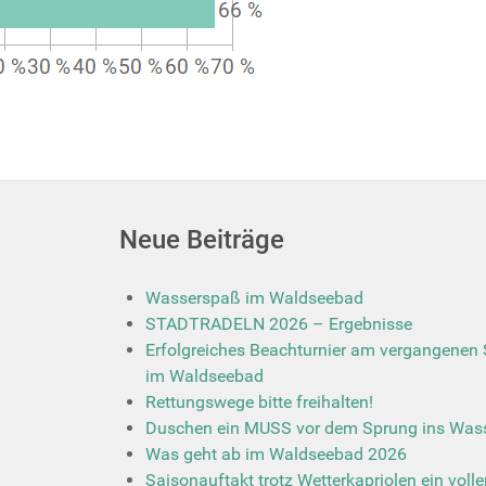
Neue Beiträge
Wasserspaß im Waldseebad
STADTRADELN 2026 – Ergebnisse
Erfolgreiches Beachturnier am vergangenen
im Waldseebad
Rettungswege bitte freihalten!
Duschen ein MUSS vor dem Sprung ins Wass
Was geht ab im Waldseebad 2026
Saisonauftakt trotz Wetterkapriolen ein volle