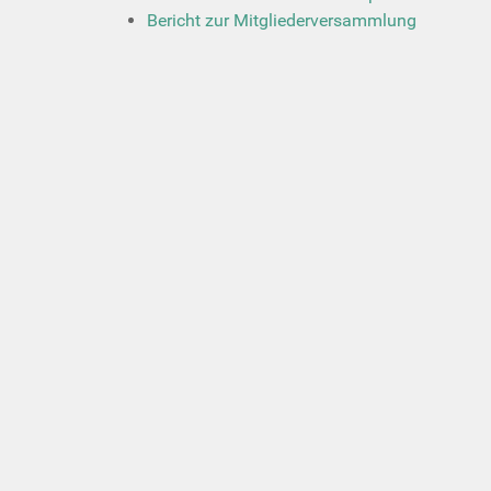
Bericht zur Mitgliederversammlung