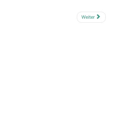
Weiter