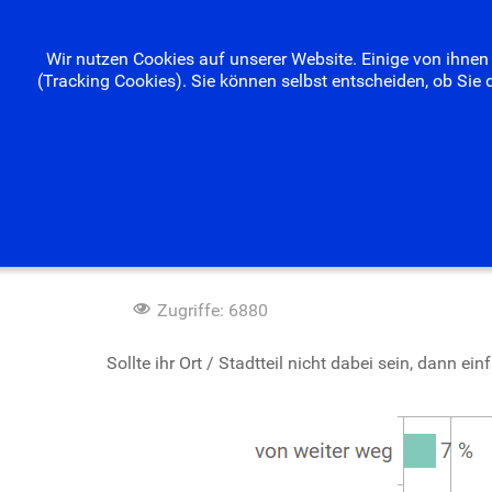
Wir nutzen Cookies auf unserer Website. Einige von ihnen 
(Tracking Cookies). Sie können selbst entscheiden, ob Sie 
Umfrage 01.08.2022 Woh
Zugriffe: 6880
Sollte ihr Ort / Stadtteil nicht dabei sein, dann 