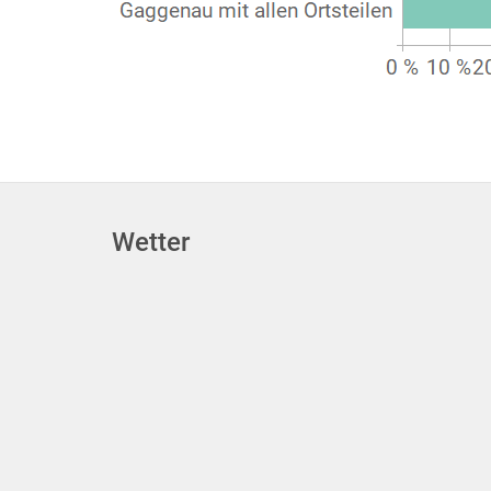
Wetter