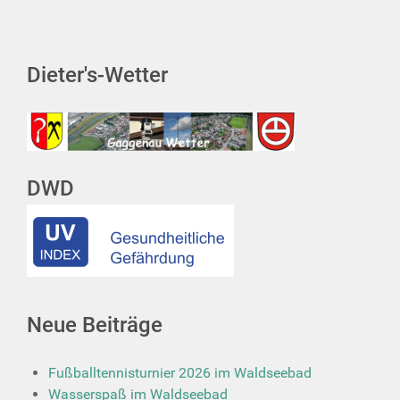
Dieter's-Wetter
DWD
Neue Beiträge
Fußballtennisturnier 2026 im Waldseebad
Wasserspaß im Waldseebad