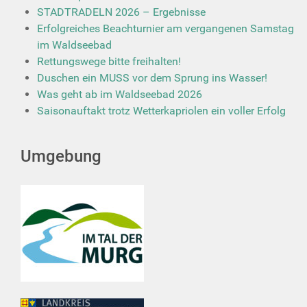
STADTRADELN 2026 – Ergebnisse
Erfolgreiches Beachturnier am vergangenen Samstag
im Waldseebad
Rettungswege bitte freihalten!
Duschen ein MUSS vor dem Sprung ins Wasser!
Was geht ab im Waldseebad 2026
Saisonauftakt trotz Wetterkapriolen ein voller Erfolg
Umgebung