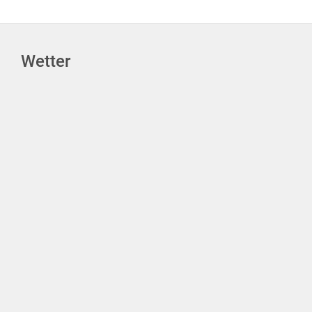
Wetter