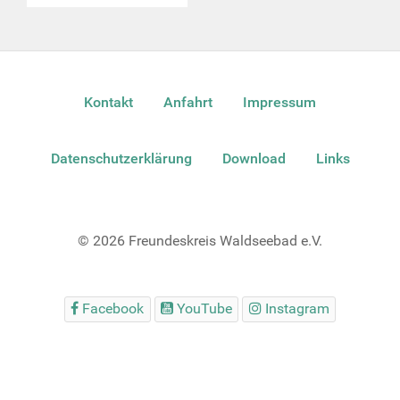
Kontakt
Anfahrt
Impressum
Datenschutzerklärung
Download
Links
© 2026 Freundeskreis Waldseebad e.V.
Facebook
YouTube
Instagram