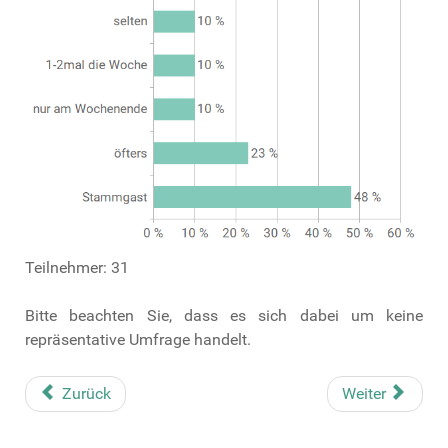
Teilnehmer: 31
Bitte beachten Sie, dass es sich dabei um keine
repräsentative Umfrage handelt.
Zurück
Weiter