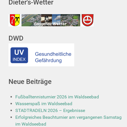
Dieter's-Wetter
DWD
Neue Beiträge
Fußballtennisturnier 2026 im Waldseebad
Wasserspaß im Waldseebad
STADTRADELN 2026 – Ergebnisse
Erfolgreiches Beachturnier am vergangenen Samstag
im Waldseebad