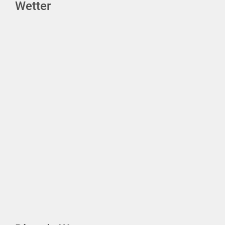
Wetter