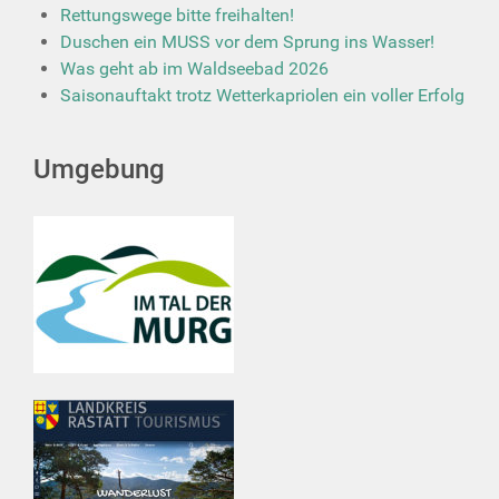
Rettungswege bitte freihalten!
Duschen ein MUSS vor dem Sprung ins Wasser!
Was geht ab im Waldseebad 2026
Saisonauftakt trotz Wetterkapriolen ein voller Erfolg
Umgebung