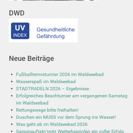
DWD
Neue Beiträge
Fußballtennisturnier 2026 im Waldseebad
Wasserspaß im Waldseebad
STADTRADELN 2026 – Ergebnisse
Erfolgreiches Beachturnier am vergangenen Samstag
im Waldseebad
Rettungswege bitte freihalten!
Duschen ein MUSS vor dem Sprung ins Wasser!
Was geht ab im Waldseebad 2026
Saisonauftakt trotz Wetterkapriolen ein voller Erfolg