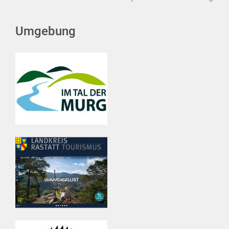
Umgebung