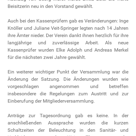
Beisitzerin neu in den Vorstand gewählt.
Auch bei den Kassenprüfern gab es Veränderungen: Inge
Knöller und Juliane Veit-Springer legten nach 14 Jahren
ihre Ämter nieder. Der Verein dankt ihnen herzlich für ihre
langjährige und zuverlässige Arbeit. Als neue
Kassenprüfer wurden Elke Adolph und Andreas Merkel
für die nächsten zwei Jahre gewählt.
Ein weiterer wichtiger Punkt der Versammlung war die
Änderung der Satzung. Die Änderungen wurden wie
vorgeschlagen angenommen und betreffen
insbesondere die Regelungen zum Austritt und zur
Einberufung der Mitgliederversammlung.
Anträge zur Tagesordnung gab es keine. In der
anschließenden Aussprache wurden die kurzen
Schaltzeiten der Beleuchtung in den Sanitär- und