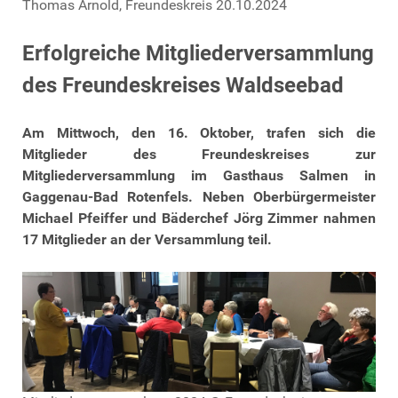
Thomas Arnold, Freundeskreis 20.10.2024
Erfolgreiche Mitgliederversammlung
des Freundeskreises Waldseebad
Am Mittwoch, den 16. Oktober, trafen sich die
Mitglieder des Freundeskreises zur
Mitgliederversammlung im Gasthaus Salmen in
Gaggenau-Bad Rotenfels. Neben Oberbürgermeister
Michael Pfeiffer und Bäderchef Jörg Zimmer nahmen
17 Mitglieder an der Versammlung teil.