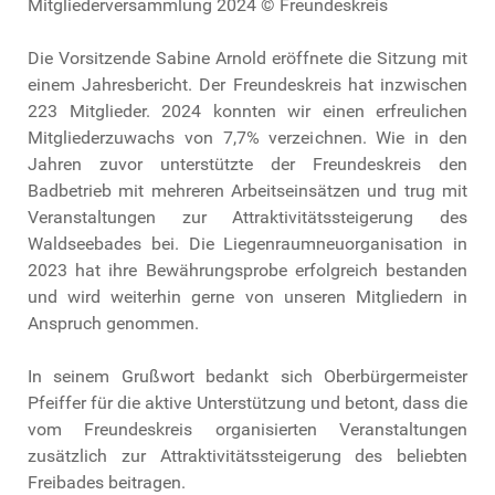
Mitgliederversammlung 2024 © Freundeskreis
Die Vorsitzende Sabine Arnold eröffnete die Sitzung mit
einem Jahresbericht. Der Freundeskreis hat inzwischen
223 Mitglieder. 2024 konnten wir einen erfreulichen
Mitgliederzuwachs von 7,7% verzeichnen. Wie in den
Jahren zuvor unterstützte der Freundeskreis den
Badbetrieb mit mehreren Arbeitseinsätzen und trug mit
Veranstaltungen zur Attraktivitätssteigerung des
Waldseebades bei. Die Liegenraumneuorganisation in
2023 hat ihre Bewährungsprobe erfolgreich bestanden
und wird weiterhin gerne von unseren Mitgliedern in
Anspruch genommen.
In seinem Grußwort bedankt sich Oberbürgermeister
Pfeiffer für die aktive Unterstützung und betont, dass die
vom Freundeskreis organisierten Veranstaltungen
zusätzlich zur Attraktivitätssteigerung des beliebten
Freibades beitragen.