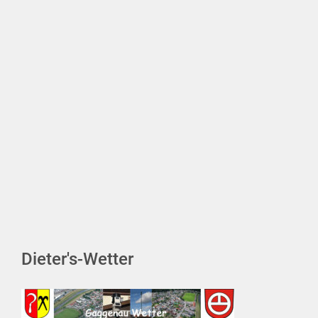
Dieter's-Wetter