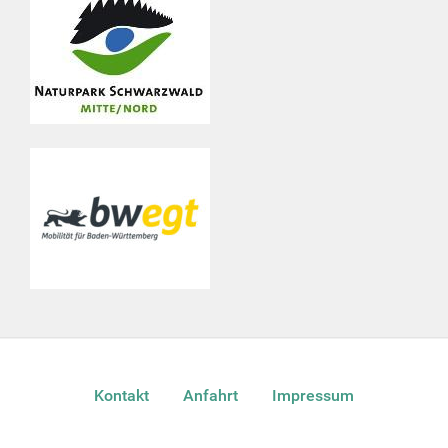
Kontakt
Anfahrt
Impressum