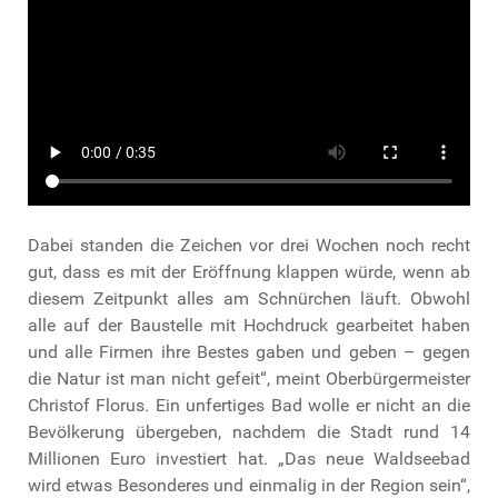
Dabei standen die Zeichen vor drei Wochen noch recht
gut, dass es mit der Eröffnung klappen würde, wenn ab
diesem Zeitpunkt alles am Schnürchen läuft. Obwohl
alle auf der Baustelle mit Hochdruck gearbeitet haben
und alle Firmen ihre Bestes gaben und geben – gegen
die Natur ist man nicht gefeit“, meint Oberbürgermeister
Christof Florus. Ein unfertiges Bad wolle er nicht an die
Bevölkerung übergeben, nachdem die Stadt rund 14
Millionen Euro investiert hat. „Das neue Waldseebad
wird etwas Besonderes und einmalig in der Region sein“,