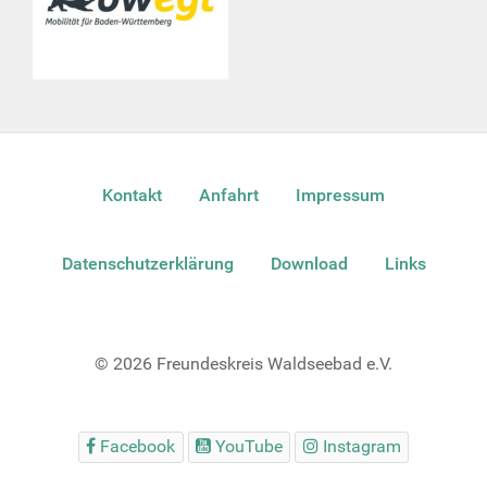
Kontakt
Anfahrt
Impressum
Datenschutzerklärung
Download
Links
© 2026 Freundeskreis Waldseebad e.V.
Facebook
YouTube
Instagram