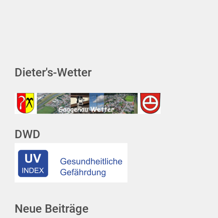
Dieter's-Wetter
DWD
Neue Beiträge