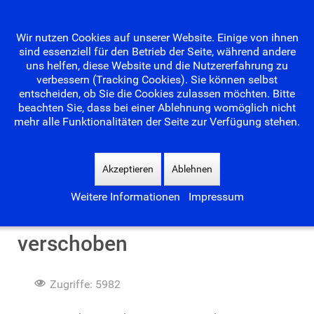
Wir nutzen Cookies auf unserer Website. Einige von ihnen
sind essenziell für den Betrieb der Seite, während andere
uns helfen, diese Website und die Nutzererfahrung zu
verbessern (Tracking Cookies). Sie können selbst
entscheiden, ob Sie die Cookies zulassen möchten. Bitte
beachten Sie, dass bei einer Ablehnung womöglich nicht
mehr alle Funktionalitäten der Seite zur Verfügung stehen.
Suchen
...
Akzeptieren
Ablehnen
Weitere Informationen
Impressum
Waldseebaderöffnung wird
verschoben
Zugriffe: 5982