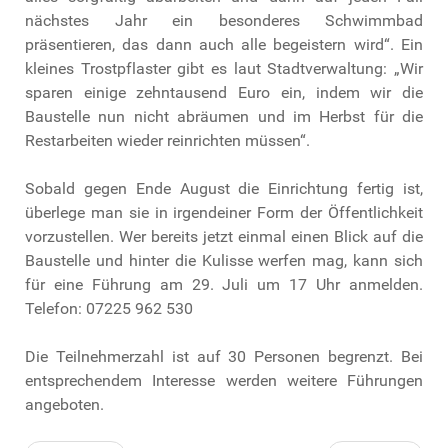
nächstes Jahr ein besonderes Schwimmbad
präsentieren, das dann auch alle begeistern wird“. Ein
kleines Trostpflaster gibt es laut Stadtverwaltung: „Wir
sparen einige zehntausend Euro ein, indem wir die
Baustelle nun nicht abräumen und im Herbst für die
Restarbeiten wieder reinrichten müssen“.
Sobald gegen Ende August die Einrichtung fertig ist,
überlege man sie in irgendeiner Form der Öffentlichkeit
vorzustellen. Wer bereits jetzt einmal einen Blick auf die
Baustelle und hinter die Kulisse werfen mag, kann sich
für eine Führung am 29. Juli um 17 Uhr anmelden.
Telefon: 07225 962 530
Die Teilnehmerzahl ist auf 30 Personen begrenzt. Bei
entsprechendem Interesse werden weitere Führungen
angeboten.