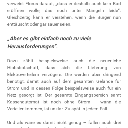
verweist Florus darauf, „dass er deshalb auch kein Bad
eröffnen wolle, das noch unter Mängeln leide“.
Gleichzeitig kann er verstehen, wenn die Bürger nun
enttäuscht oder gar sauer seien.
„Aber es gibt einfach noch zu viele
Herausforderungen“.
Dazu zählt beispielsweise auch die neuerliche
Hiobsbotschaft, dass sich die Lieferung von
Elektroverteilern verzögere. Die werden aber dringend
benötigt, damit auch auf dem gesamten Gelände für
Strom und in dessen Folge beispielsweise auch für ein
Netz gesorgt ist. Der gesamte Eingangsbereich samt
Kassenautomat ist noch ohne Strom – wann die
Verteiler kommen, ist unklar. Zu spät in jedem Fall.
Und als wäre es damit nicht genug – fallen auch drei