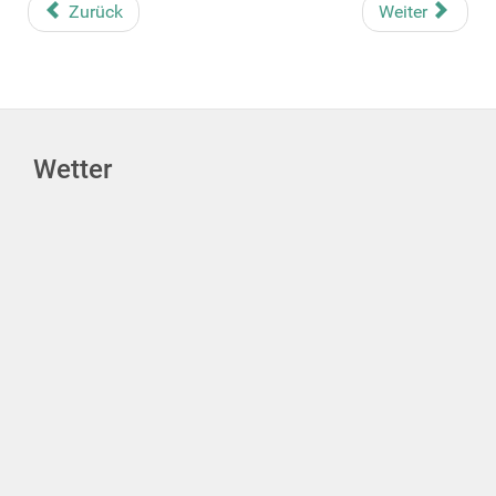
Zurück
Weiter
Wetter