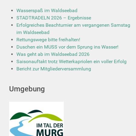
Wasserspaß im Waldseebad
STADTRADELN 2026 – Ergebnisse
Erfolgreiches Beachturnier am vergangenen Samstag
im Waldseebad
Rettungswege bitte freihalten!
Duschen ein MUSS vor dem Sprung ins Wasser!
Was geht ab im Waldseebad 2026
Saisonauftakt trotz Wetterkapriolen ein voller Erfolg
Bericht zur Mitgliederversammlung
Umgebung