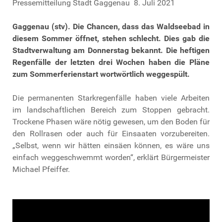
Pressemitteilung Stadt Gaggenau 8. Juli 2021
Gaggenau (stv).
Die Chancen, dass das Waldseebad in
diesem Sommer öffnet, stehen schlecht. Dies gab die
Stadtverwaltung am Donnerstag bekannt. Die heftigen
Regenfälle der letzten drei Wochen haben die Pläne
zum Sommerferienstart wortwörtlich weggespült.
Die permanenten Starkregenfälle haben viele Arbeiten
im landschaftlichen Bereich zum Stoppen gebracht.
Trockene Phasen wäre nötig gewesen, um den Boden für
den Rollrasen oder auch für Einsaaten vorzubereiten.
„Selbst, wenn wir hätten einsäen können, es wäre uns
einfach weggeschwemmt worden“, erklärt Bürgermeister
Michael Pfeiffer.