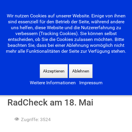
Wir nutzen Cookies auf unserer Website. Einige von ihnen
sind essenziell für den Betrieb der Seite, während andere
uns helfen, diese Website und die Nutzererfahrung zu
verbessern (Tracking Cookies). Sie können selbst
entscheiden, ob Sie die Cookies zulassen möchten. Bitte
beachten Sie, dass bei einer Ablehnung womöglich nicht
mehr alle Funktionalitäten der Seite zur Verfügung stehen.
Suchen
...
Akzeptieren
Ablehnen
Weitere Informationen
Impressum
Eröffnung Waldseebad und
RadCheck am 18. Mai
Zugriffe: 3524