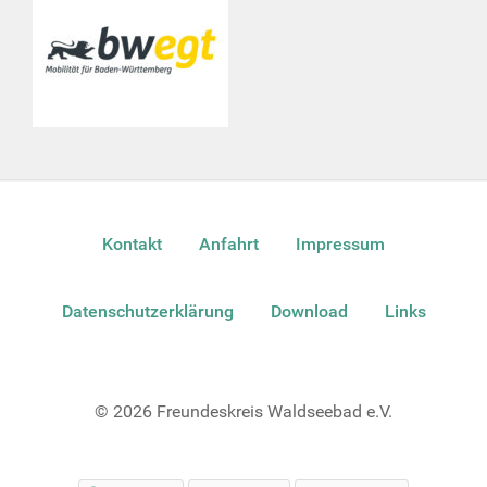
Kontakt
Anfahrt
Impressum
Datenschutzerklärung
Download
Links
© 2026 Freundeskreis Waldseebad e.V.