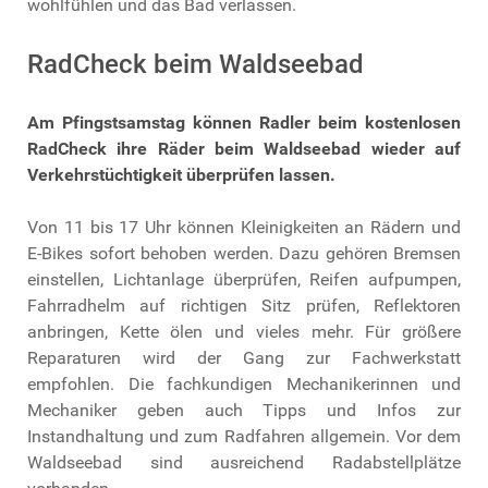
wohlfühlen und das Bad verlassen.
RadCheck beim Waldseebad
Am Pfingstsamstag können Radler beim kostenlosen
RadCheck ihre Räder beim Waldseebad wieder auf
Verkehrstüchtigkeit überprüfen lassen.
Von 11 bis 17 Uhr können Kleinigkeiten an Rädern und
E-Bikes sofort behoben werden. Dazu gehören Bremsen
einstellen, Lichtanlage überprüfen, Reifen aufpumpen,
Fahrradhelm auf richtigen Sitz prüfen, Reflektoren
anbringen, Kette ölen und vieles mehr. Für größere
Reparaturen wird der Gang zur Fachwerkstatt
empfohlen. Die fachkundigen Mechanikerinnen und
Mechaniker geben auch Tipps und Infos zur
Instandhaltung und zum Radfahren allgemein. Vor dem
Waldseebad sind ausreichend Radabstellplätze