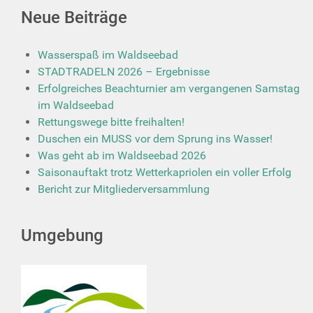
Neue Beiträge
Wasserspaß im Waldseebad
STADTRADELN 2026 – Ergebnisse
Erfolgreiches Beachturnier am vergangenen Samstag
im Waldseebad
Rettungswege bitte freihalten!
Duschen ein MUSS vor dem Sprung ins Wasser!
Was geht ab im Waldseebad 2026
Saisonauftakt trotz Wetterkapriolen ein voller Erfolg
Bericht zur Mitgliederversammlung
Umgebung