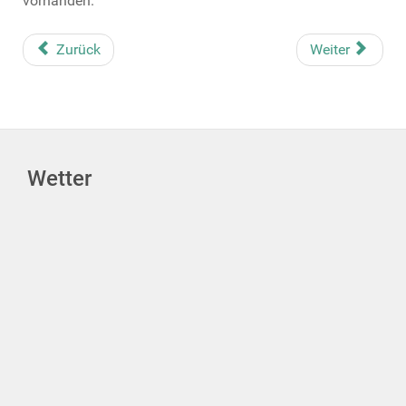
vorhanden.
Zurück
Weiter
Wetter