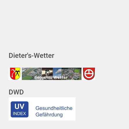
Dieter's-Wetter
DWD