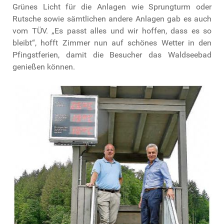
Grünes Licht für die Anlagen wie Sprungturm oder
Rutsche sowie sämtlichen andere Anlagen gab es auch
vom TÜV. „Es passt alles und wir hoffen, dass es so
bleibt“, hofft Zimmer nun auf schönes Wetter in den
Pfingstferien, damit die Besucher das Waldseebad
genießen können.