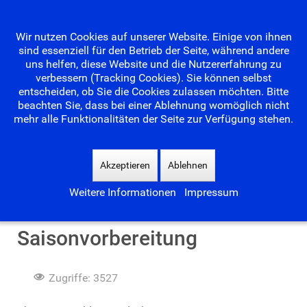
Wir nutzen Cookies auf unserer Website. Einige von ihnen
sind essenziell für den Betrieb der Seite, während andere
uns helfen, diese Website und die Nutzererfahrung zu
verbessern (Tracking Cookies). Sie können selbst
entscheiden, ob Sie die Cookies zulassen möchten. Bitte
beachten Sie, dass bei einer Ablehnung womöglich nicht
mehr alle Funktionalitäten der Seite zur Verfügung stehen.
Suchen
...
Akzeptieren
Ablehnen
Weitere Informationen
Impressum
Freundeskreis hilft bei
Saisonvorbereitung
Zugriffe: 3527