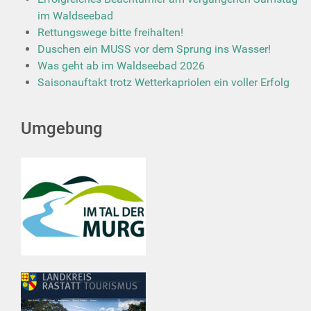
im Waldseebad
Rettungswege bitte freihalten!
Duschen ein MUSS vor dem Sprung ins Wasser!
Was geht ab im Waldseebad 2026
Saisonauftakt trotz Wetterkapriolen ein voller Erfolg
Umgebung