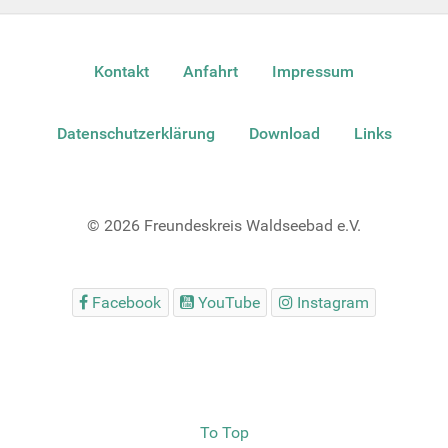
Kontakt
Anfahrt
Impressum
Datenschutzerklärung
Download
Links
© 2026 Freundeskreis Waldseebad e.V.
Facebook
YouTube
Instagram
To Top