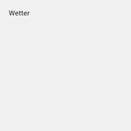
Wetter