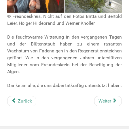
© Freundeskreis. Nicht auf den Fotos Britta und Bertold
Leier, Holger Hildebrand und Werner Knöller.
Die feuchtwarme Witterung in den vergangenen Tagen
und der Blütenstaub haben zu einem rasanten
Wachstum von Fadenalgen in den Regenerationsteichen
geführt. Wie in den vergangenen Jahren unterstützen
Mitglieder vom Freundeskreis bei der Beseitigung der
Algen.
Danke an alle, die uns dabei tatkräftig unterstützt haben.
Zurück
Weiter